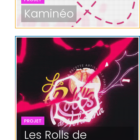
Kaminéo
PROJET
Les Rolls de