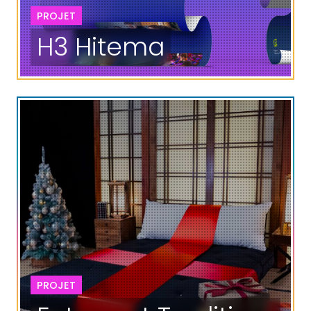
PROJET
H3 Hitema
PROJET