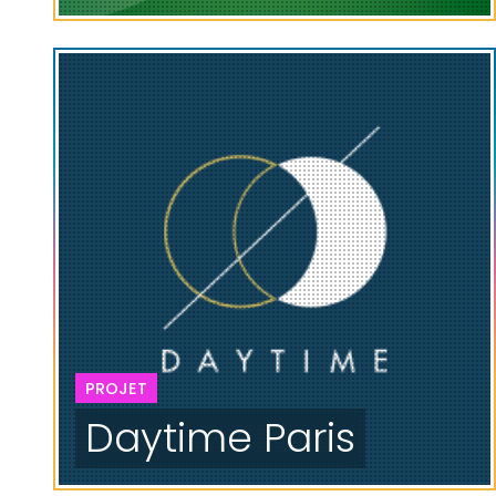
PROJET
Daytime Paris