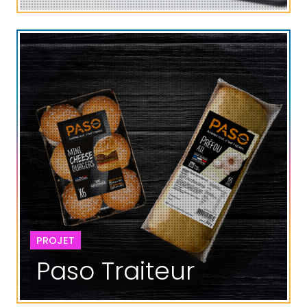
PROJET
Paso Traiteur