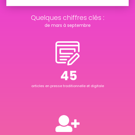
Quelques chiffres clés :
de mars à septembre
51
articles en presse traditionnelle et digitale