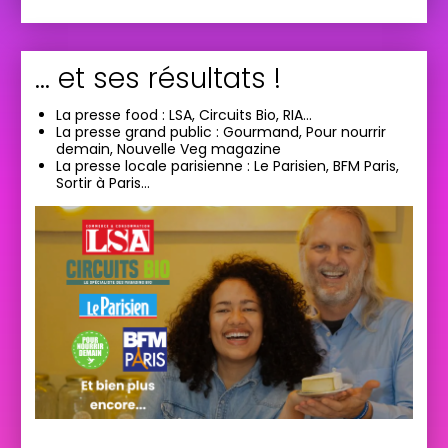
… et ses résultats !
La presse food : LSA, Circuits Bio, RIA…
La presse grand public : Gourmand, Pour nourrir
demain, Nouvelle Veg magazine
La presse locale parisienne : Le Parisien, BFM Paris,
Sortir à Paris…