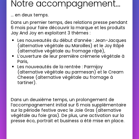
Notre accompagnement…
… en deux temps.
Dans un premier temps, des relations presse pendant
6 mois pour faire découvrir la marque et les produits
Jay And Joy en exploitant 3 thèmes :
Les nouveautés du début d’année : Jean-Jacques
(alternative végétale au Maroilles) et le Joy Râpé
(alternative végétale au fromage râpé),
L’ouverture de leur première crémerie végétale à
Paris,
Les nouveautés de la rentrée : Parmijoy
(alternative végétale au parmesan) et le Cream
Cheese (alternative végétale au fromage à
tartiner).
Dans un deuxième temps, un prolongement de
l’accompagnement initial sur 6 mois supplémentaire
sur la période festive avec le Joie Gras (alternative
végétale au foie gras). De plus, une activation sur la
presse éco, portrait et business a été mise en place.