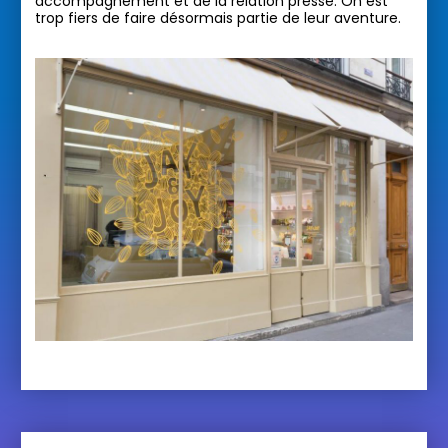
accompagnement et de la relation presse. On est
trop fiers de faire désormais partie de leur aventure.