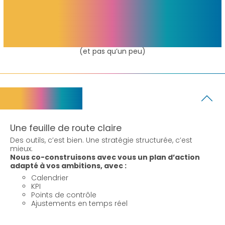
savons faire
(et pas qu’un peu)
Stratégie
Une feuille de route claire
Des outils, c’est bien. Une stratégie structurée, c’est
mieux.
Nous co-construisons avec vous un plan d’action
adapté à vos ambitions, avec :
Calendrier
KPI
Points de contrôle
Ajustements en temps réel