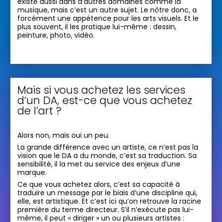
existe aussi dans d’autres domaines comme la
musique, mais c’est un autre sujet. Le nôtre donc, a
forcément une appétence pour les arts visuels. Et le
plus souvent, il les pratique lui-même : dessin,
peinture, photo, vidéo.
Mais si vous achetez les services
d’un DA, est-ce que vous achetez
de l’art ?
Alors non, mais oui un peu.
La grande différence avec un artiste, ce n’est pas la
vision que le DA a du monde, c’est sa traduction. Sa
sensibilité, il la met au service des enjeux d’une
marque.
Ce que vous achetez alors, c’est sa capacité à
traduire un message par le biais d’une discipline qui,
elle, est artistique. Et c’est ici qu’on retrouve la racine
première du terme directeur. S’il n’exécute pas lui-
même, il peut « diriger » un ou plusieurs artistes :