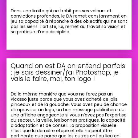
Dans une limite qui ne trahit pas ses valeurs et
convictions profondes, le DA remet constamment en
jeu sa capacité à répondre à des objectifs qui ne sont
pas les siens. L’artiste, lui, remet au travail sa vision et
sa pratique d’une discipline.
Quand on est DA on entend parfois
: je sais dessiner/j’ai Photoshop, je
vais le faire, moi, ton logo !
De la même manière que vous ne ferez pas un
Picasso juste parce que vous avez acheté de jolis
pinceaux et de la gouache. Vous avez peu de chance
d’improviser un logo, un bon message publicitaire ou
une affiche engageante si vous n’avez pas l’expertise
du secteur, la veille, les bonnes pratiques, la capacité
d’adaptation et de conseil. La proposition visuelle
n’est que la dernière étape et elle ne peut être
pertinente que parce que les autres ont eu lieu en