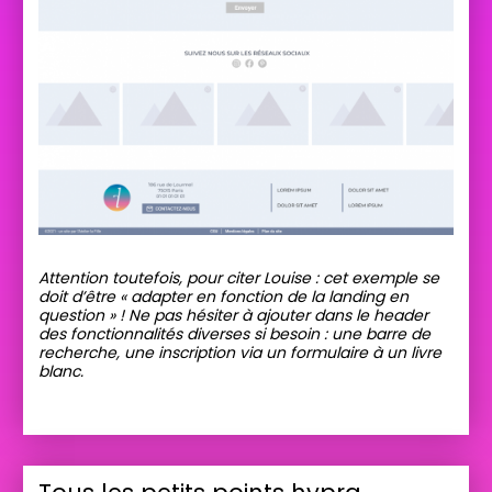
Attention toutefois, pour citer Louise : cet exemple se
doit d’être « adapter en fonction de la landing en
question » ! Ne pas hésiter à ajouter dans le header
des fonctionnalités diverses si besoin : une barre de
recherche, une inscription via un formulaire à un livre
blanc.