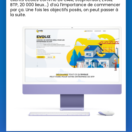
BTP, 20 000 lieux…) d’où l’importance de commencer
par ça. Une fois les objectifs posés, on peut passer à
la suite.