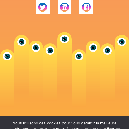
Nous utilisons des cookies pour vous garantir la meilleure
expérience sur notre site web. Si vous continuez à utiliser ce