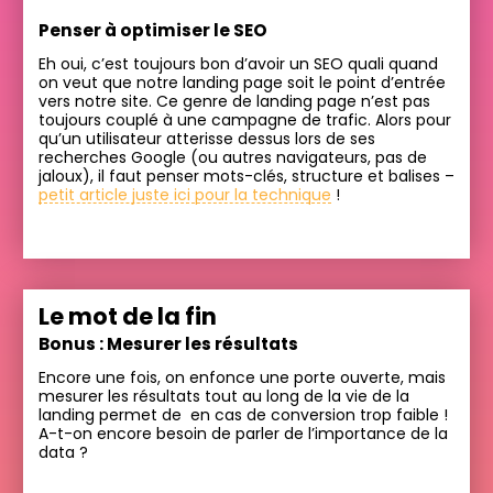
Penser à optimiser le SEO
Eh oui, c’est toujours bon d’avoir un SEO quali quand
on veut que notre landing page soit le point d’entrée
vers notre site. Ce genre de landing page n’est pas
toujours couplé à une campagne de trafic. Alors pour
qu’un utilisateur atterisse dessus lors de ses
recherches Google (ou autres navigateurs, pas de
jaloux), il faut penser mots-clés, structure et balises –
petit article juste ici pour la technique
!
Le mot de la fin
Bonus : Mesurer les résultats
Encore une fois, on enfonce une porte ouverte, mais
mesurer les résultats tout au long de la vie de la
landing permet de en cas de conversion trop faible !
A-t-on encore besoin de parler de l’importance de la
data ?