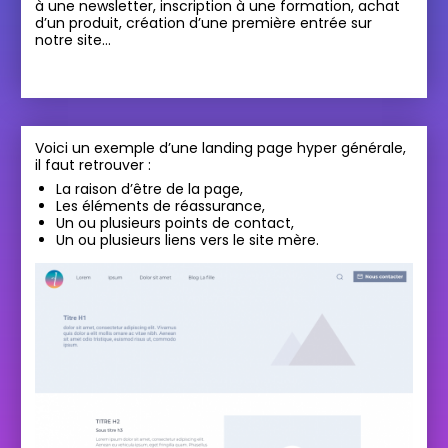
à une newsletter, inscription à une formation, achat
d’un produit, création d’une première entrée sur
notre site…
Voici un exemple d’une landing page hyper générale,
il faut retrouver :
La raison d’être de la page,
Les éléments de réassurance,
Un ou plusieurs points de contact,
Un ou plusieurs liens vers le site mère.