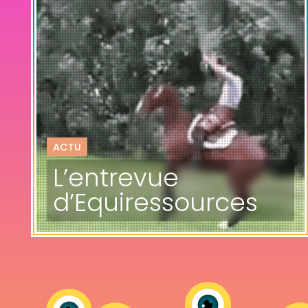
ACTU
L’entrevue
d’Equiressources