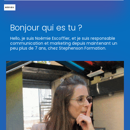
INTERVIEW
Bonjour qui es tu ?
Hello, je suis Noémie Escoffier, et je suis responsable
communication et marketing depuis maintenant un
peu plus de 7 ans, chez Stephenson Formation.