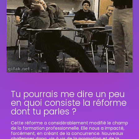
Tu pourrais me dire un peu
en quoi consiste la réforme
dont tu parles ?
Cette réforme a considérablement modifié le champ
de la formation professionnelle. Elle nous a impacté,
forcément, en créant de la concurrence. Nouveaux
challenges donc, vis à vis de la promotion et de la