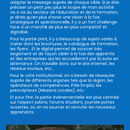
adapter le message auprès de chaque cible. Si je dois
préciser un petit peu plus le scope de mon activité
vis à vis du secteur de l’éducation et de la formation,
je dirais qu’en plus d’avoir une vision à la fois
stratégique et opérationnelle, il y a un fort challenge
face à un marché de plus en plus compétitif et
digitalisé.
Pour la partie print, il y a beaucoup de sujets variés à
traiter dont les brochures, le catalogue de formation,
les flyers… Et le digital permet de sourcer très
largement et de façon cibler à la fois des apprentis
et des entreprises qui les accueilleront par la suite en
alternance. On travaille donc sur le site internet, les
réseaux sociaux, etc…
Pour le côté institutionnel, on a besoin de réseauter
auprès de différents organes tels que la région, les
opérateurs de compétences, Pôle Emploi, les
prescripteurs (Missions Locales), etc.
Et pour finir, la partie événementielle est plus centrée
sur l’aspect salons, forums étudiant, journée portes
ouvertes, où on va sourcer et recruter les nouveaux
apprenants.