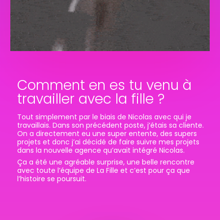
Comment en es tu venu à
travailler avec la fille ?
Tout simplement par le biais de Nicolas avec qui je
travaillais. Dans son précédent poste, j’étais sa cliente.
On a directement eu une super entente, des supers
projets et donc j’ai décidé de faire suivre mes projets
dans la nouvelle agence qu’avait intégré Nicolas.
Ça a été une agréable surprise, une belle rencontre
avec toute l’équipe de La Fille et c’est pour ça que
l’histoire se poursuit.