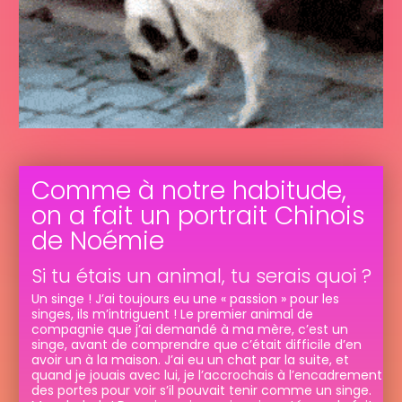
Comme à notre habitude,
on a fait un portrait Chinois
de Noémie
Si tu étais un animal, tu serais quoi ?
Un singe ! J’ai toujours eu une « passion » pour les
singes, ils m’intriguent ! Le premier animal de
compagnie que j’ai demandé à ma mère, c’est un
singe, avant de comprendre que c’était difficile d’en
avoir un à la maison. J’ai eu un chat par la suite, et
quand je jouais avec lui, je l’accrochais à l’encadrement
des portes pour voir s’il pouvait tenir comme un singe.