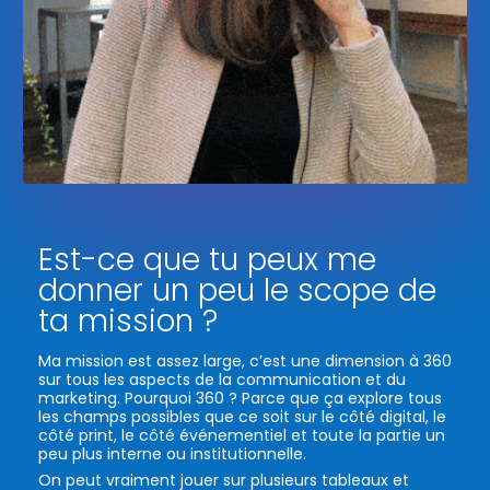
Est-ce que tu peux me
donner un peu le scope de
ta mission ?
Ma mission est assez large, c’est une dimension à 360
sur tous les aspects de la communication et du
marketing. Pourquoi 360 ? Parce que ça explore tous
les champs possibles que ce soit sur le côté digital, le
côté print, le côté événementiel et toute la partie un
peu plus interne ou institutionnelle.
On peut vraiment jouer sur plusieurs tableaux et