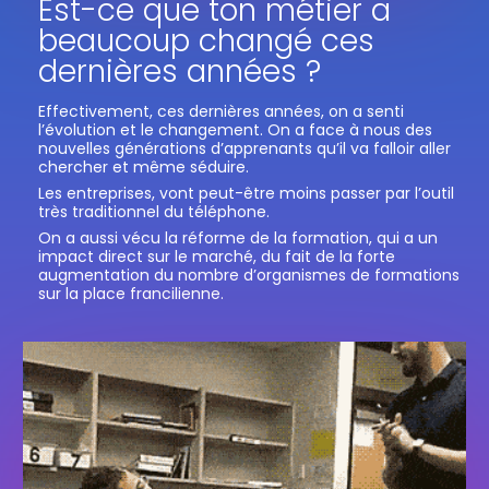
Est-ce que ton métier a
beaucoup changé ces
dernières années ?
Effectivement, ces dernières années, on a senti
l’évolution et le changement. On a face à nous des
nouvelles générations d’apprenants qu’il va falloir aller
chercher et même séduire.
Les entreprises, vont peut-être moins passer par l’outil
très traditionnel du téléphone.
On a aussi vécu la réforme de la formation, qui a un
impact direct sur le marché, du fait de la forte
augmentation du nombre d’organismes de formations
sur la place francilienne.