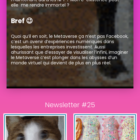
elle me rendre immortel ?
Bref 😉
Quoi qu’il en soit, le Metaverse ça n’est pas Facebook,
c’est un avenir d’expériences numériques dans
lesquelles les entreprises investissent. Aussi
ahurissant que d’essayer de visualiser l’infini, imaginer
le Metaverse c’est plonger dans les abysses d’un
monde virtuel qui devient de plus en plus réel.
Newsletter #25