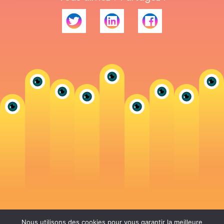
Nous utilisons des cookies pour vous garantir la meilleure