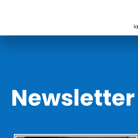
l
Newsletter