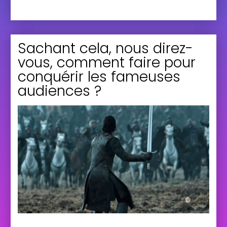
Sachant cela, nous direz-
vous, comment faire pour
conquérir les fameuses
audiences ?