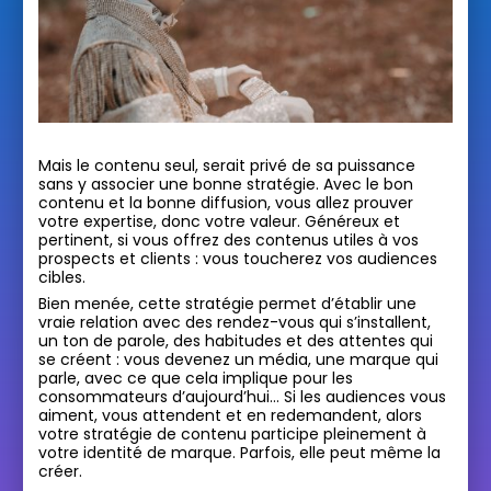
Mais le contenu seul, serait privé de sa puissance
sans y associer une bonne stratégie. Avec le bon
contenu et la bonne diffusion, vous allez prouver
votre expertise, donc votre valeur. Généreux et
pertinent, si vous offrez des contenus utiles à vos
prospects et clients : vous toucherez vos audiences
cibles.
Bien menée, cette stratégie permet d’établir une
vraie relation avec des rendez-vous qui s’installent,
un ton de parole, des habitudes et des attentes qui
se créent : vous devenez un média, une marque qui
parle, avec ce que cela implique pour les
consommateurs d’aujourd’hui… Si les audiences vous
aiment, vous attendent et en redemandent, alors
votre stratégie de contenu participe pleinement à
votre identité de marque. Parfois, elle peut même la
créer.