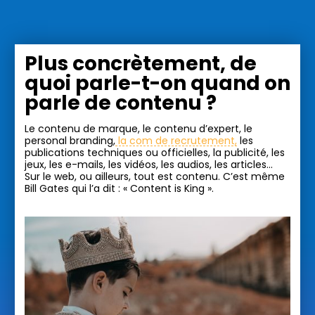
Plus concrètement, de
quoi parle-t-on
quand on
parle de contenu ?
Le contenu de marque, le contenu d’expert, le
personal branding,
la com de recrutement,
les
publications techniques ou officielles, la publicité, les
jeux, les e-mails, les vidéos, les audios, les articles…
Sur le web, ou ailleurs, tout est contenu. C’est même
Bill Gates qui l’a dit : « Content is King ».