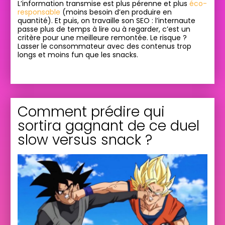
L’information transmise est plus pérenne et plus
éco-
responsable
(moins besoin d’en produire en
quantité). Et puis, on travaille son SEO : l’internaute
passe plus de temps à lire ou à regarder, c’est un
critère pour une meilleure remontée. Le risque ?
Lasser le consommateur avec des contenus trop
longs et moins fun que les snacks.
Comment prédire qui
sortira gagnant de ce duel
slow versus snack ?